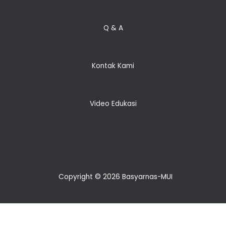
Q & A
Kontak Kami
Video Edukasi
Copyright © 2026 Basyarnas-MUI