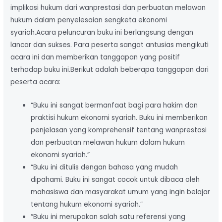
implikasi hukum dari wanprestasi dan perbuatan melawan
hukum dalam penyelesaian sengketa ekonomi
syariah.Acara peluncuran buku ini berlangsung dengan
lancar dan sukses. Para peserta sangat antusias mengikuti
acara ini dan memberikan tanggapan yang positif
terhadap buku ini.Berikut adalah beberapa tanggapan dari
peserta acara:
“Buku ini sangat bermanfaat bagi para hakim dan
praktisi hukum ekonomi syariah. Buku ini memberikan
penjelasan yang komprehensif tentang wanprestasi
dan perbuatan melawan hukum dalam hukum
ekonomi syariah.”
“Buku ini ditulis dengan bahasa yang mudah
dipahami. Buku ini sangat cocok untuk dibaca oleh
mahasiswa dan masyarakat umum yang ingin belajar
tentang hukum ekonomi syariah.”
“Buku ini merupakan salah satu referensi yang