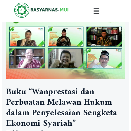
Buku “Wanprestasi dan
Perbuatan Melawan Hukum
dalam Penyelesaian Sengketa
Ekonomi Syariah”