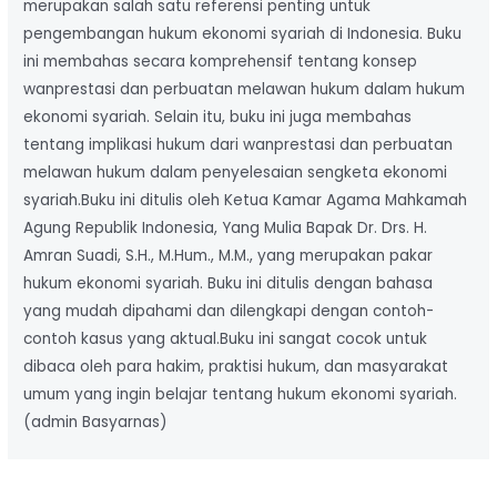
merupakan salah satu referensi penting untuk
pengembangan hukum ekonomi syariah di Indonesia. Buku
ini membahas secara komprehensif tentang konsep
wanprestasi dan perbuatan melawan hukum dalam hukum
ekonomi syariah. Selain itu, buku ini juga membahas
tentang implikasi hukum dari wanprestasi dan perbuatan
melawan hukum dalam penyelesaian sengketa ekonomi
syariah.Buku ini ditulis oleh Ketua Kamar Agama Mahkamah
Agung Republik Indonesia, Yang Mulia Bapak Dr. Drs. H.
Amran Suadi, S.H., M.Hum., M.M., yang merupakan pakar
hukum ekonomi syariah. Buku ini ditulis dengan bahasa
yang mudah dipahami dan dilengkapi dengan contoh-
contoh kasus yang aktual.Buku ini sangat cocok untuk
dibaca oleh para hakim, praktisi hukum, dan masyarakat
umum yang ingin belajar tentang hukum ekonomi syariah.
(admin Basyarnas)