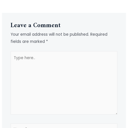
Next Post
→
Leave a Comment
Your email address will not be published.
Required
fields are marked
*