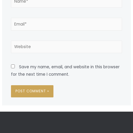
Save my name, email, and website in this browser
for the next time I comment.