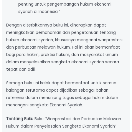
penting untuk pengembangan hukum ekonomi
syariah di Indonesia.”
Dengan diterbitkannya buku ini, diharapkan dapat
meningkatkan pemahaman dan pengetahuan tentang
hukum ekonomi syariah, khususnya mengenai wanprestasi
dan perbuatan melawan hukum. Hal ini akan bermanfaat
bagi para hakim, praktisi hukum, dan masyarakat umum
dalam menyelesaikan sengketa ekonomi syariah secara
tepat dan adil.
Semoga buku ini kelak dapat bermanfaat untuk semua
kalangan terutama dapat dijadikan sebagai bahan
referensi dalam menunjang tugas sebagai hakim dalam
menangani sengketa Ekonomi Syariah.
Tentang Buku
Buku “Wanprestasi dan Perbuatan Melawan
Hukum dalam Penyelesaian Sengketa Ekonomi Syariah”