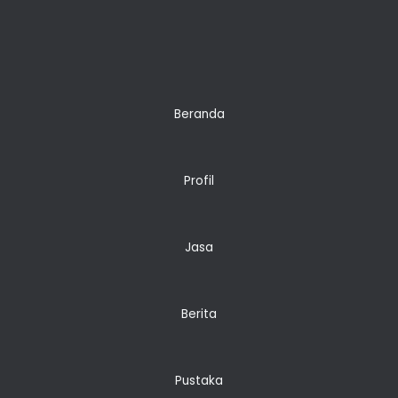
Beranda
Profil
Jasa
Berita
Pustaka