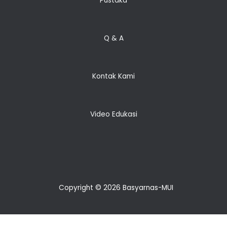
Pustaka
Q & A
Kontak Kami
Video Edukasi
Copyright © 2026 Basyarnas-MUI