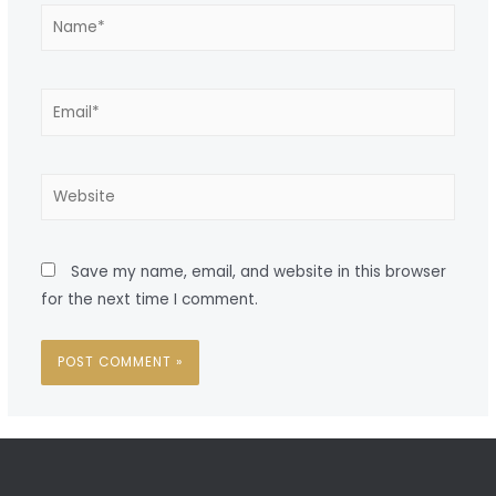
Save my name, email, and website in this browser
for the next time I comment.