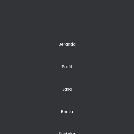
Beranda
Profil
Jasa
Berita