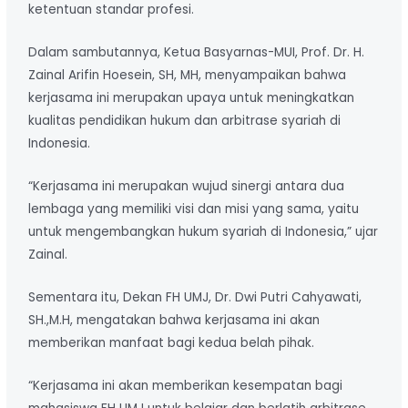
ketentuan standar profesi.
Dalam sambutannya, Ketua Basyarnas-MUI, Prof. Dr. H.
Zainal Arifin Hoesein, SH, MH, menyampaikan bahwa
kerjasama ini merupakan upaya untuk meningkatkan
kualitas pendidikan hukum dan arbitrase syariah di
Indonesia.
“Kerjasama ini merupakan wujud sinergi antara dua
lembaga yang memiliki visi dan misi yang sama, yaitu
untuk mengembangkan hukum syariah di Indonesia,” ujar
Zainal.
Sementara itu, Dekan FH UMJ, Dr. Dwi Putri Cahyawati,
SH.,M.H, mengatakan bahwa kerjasama ini akan
memberikan manfaat bagi kedua belah pihak.
“Kerjasama ini akan memberikan kesempatan bagi